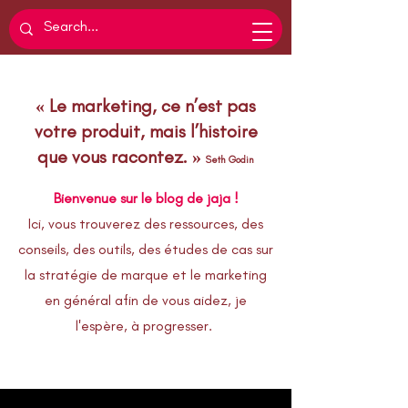
« Le marketing, ce n’est pas
votre produit, mais l’histoire
que vous racontez. »
Seth Godin
Bienvenue sur le blog de jaja !
Ici, vous trouverez des ressources, des
conseils, des outils, des études de cas sur
la stratégie de marque et le marketing
en général afin de vous aidez, je
l'espère, à progresser.