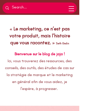
« Le marketing, ce n’est pas
votre produit, mais l’histoire
que vous racontez. »
Seth Godin
Bienvenue sur le blog de jaja !
Ici, vous trouverez des ressources, des
conseils, des outils, des études de cas sur
la stratégie de marque et le marketing
en général afin de vous aidez, je
l'espère, à progresser.