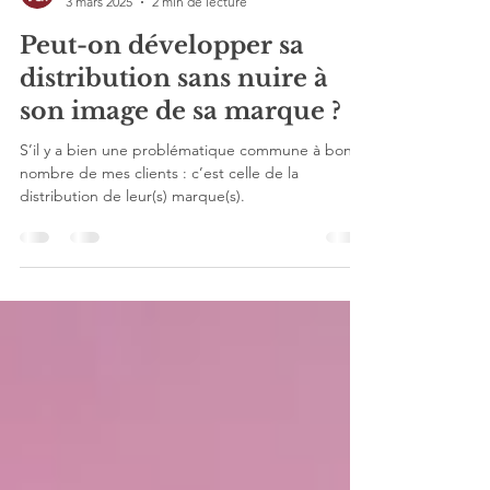
Jeanne Peron
3 mars 2025
2 min de lecture
Peut-on développer sa
distribution sans nuire à
son image de sa marque ?
S’il y a bien une problématique commune à bon
nombre de mes clients : c’est celle de la
distribution de leur(s) marque(s).