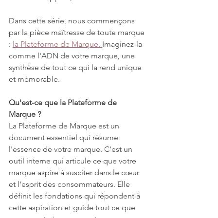
Dans cette série, nous commençons 
par la pièce maîtresse de toute marque 
: 
la Plateforme de Marque. 
Imaginez-la 
comme l'ADN de votre marque, une 
synthèse de tout ce qui la rend unique 
et mémorable.
Qu'est-ce que la Plateforme de 
Marque ?
La Plateforme de Marque est un 
document essentiel qui résume 
l'essence de votre marque. C'est un 
outil interne qui articule ce que votre 
marque aspire à susciter dans le cœur 
et l'esprit des consommateurs. Elle 
définit les fondations qui répondent à 
cette aspiration et guide tout ce que 