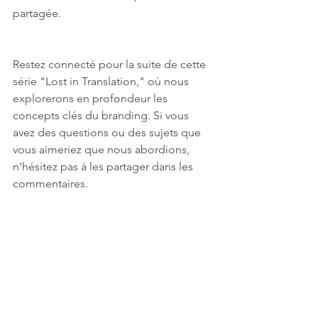
partagée.
Restez connecté pour la suite de cette 
série "Lost in Translation," où nous 
explorerons en profondeur les 
concepts clés du branding. Si vous 
avez des questions ou des sujets que 
vous aimeriez que nous abordions, 
n'hésitez pas à les partager dans les 
commentaires.