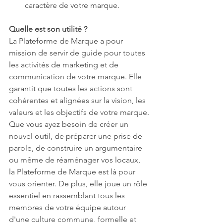
caractère de votre marque.
Quelle est son utilité ?
La Plateforme de Marque a pour 
mission de servir de guide pour toutes 
les activités de marketing et de 
communication de votre marque. Elle 
garantit que toutes les actions sont 
cohérentes et alignées sur la vision, les 
valeurs et les objectifs de votre marque.
Que vous ayez besoin de créer un 
nouvel outil, de préparer une prise de 
parole, de construire un argumentaire 
ou même de réaménager vos locaux, 
la Plateforme de Marque est là pour 
vous orienter. De plus, elle joue un rôle 
essentiel en rassemblant tous les 
membres de votre équipe autour 
d'une culture commune, formelle et 